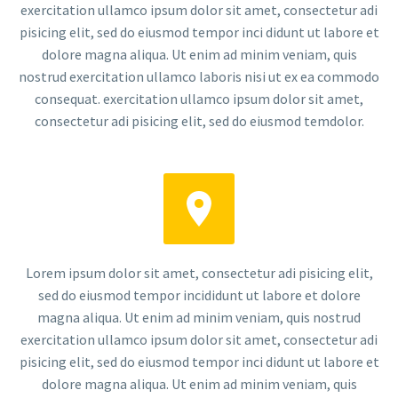
exercitation ullamco ipsum dolor sit amet, consectetur adi
pisicing elit, sed do eiusmod tempor inci didunt ut labore et
dolore magna aliqua. Ut enim ad minim veniam, quis
nostrud exercitation ullamco laboris nisi ut ex ea commodo
consequat. exercitation ullamco ipsum dolor sit amet,
consectetur adi pisicing elit, sed do eiusmod temdolor.


Lorem ipsum dolor sit amet, consectetur adi pisicing elit,
sed do eiusmod tempor incididunt ut labore et dolore
magna aliqua. Ut enim ad minim veniam, quis nostrud
exercitation ullamco ipsum dolor sit amet, consectetur adi
pisicing elit, sed do eiusmod tempor inci didunt ut labore et
dolore magna aliqua. Ut enim ad minim veniam, quis